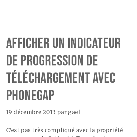
Afficher un indicateur
de progression de
téléchargement avec
PhoneGap
19 décembre 2013
par
gael
C'est pas très compliqué avec la propriété