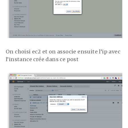
On choisi ec2 et on associe ensuite l’ip avec
l’instance crée dans ce post