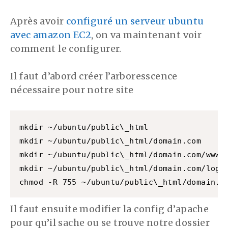
Après avoir
configuré un serveur ubuntu
avec amazon EC2
, on va maintenant voir
comment le configurer.
Il faut d’abord créer l’arboresscence
nécessaire pour notre site
mkdir ~/ubuntu/public\_html

mkdir ~/ubuntu/public\_html/domain.com

mkdir ~/ubuntu/public\_html/domain.com/www

mkdir ~/ubuntu/public\_html/domain.com/log

chmod -R 755 ~/ubuntu/public\_html/domain.c
Il faut ensuite modifier la config d’apache
pour qu’il sache ou se trouve notre dossier