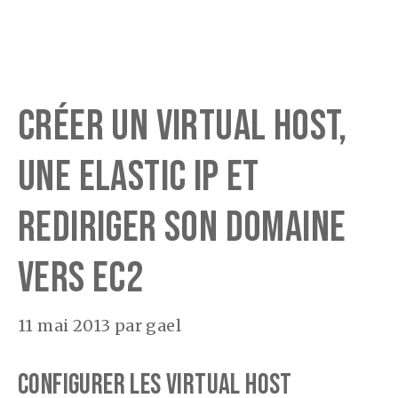
Créer un virtual host,
une elastic IP et
rediriger son domaine
vers EC2
11 mai 2013
par
gael
Configurer les virtual host