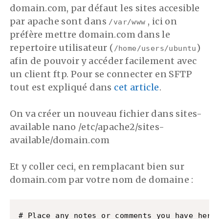
domain.com, par défaut les sites accesible
par apache sont dans
, ici on
/var/www
préfère mettre domain.com dans le
repertoire utilisateur (
)
/home/users/ubuntu
afin de pouvoir y accéder facilement avec
un client ftp. Pour se connecter en SFTP
tout est expliqué dans
cet article
.
On va créer un nouveau fichier dans sites-
available nano /etc/apache2/sites-
available/domain.com
Et y coller ceci, en remplacant bien sur
domain.com par votre nom de domaine :
# Place any notes or comments you have here
